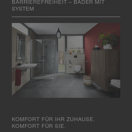
BARRIEREFREIHEIT – BÄDER MIT
SYSTEM
KOMFORT FÜR IHR ZUHAUSE.
KOMFORT FÜR SIE.