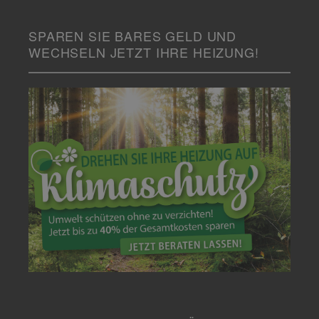
SPAREN SIE BARES GELD UND
WECHSELN JETZT IHRE HEIZUNG!