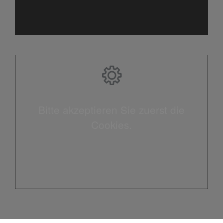
Bitte akzeptieren Sie zuerst die
Cookies.