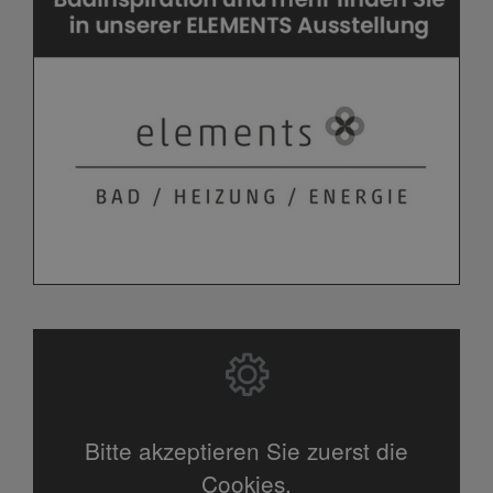
Bitte akzeptieren Sie zuerst die
Cookies.