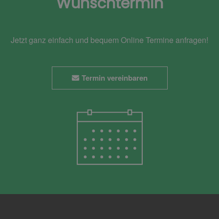
Wunschtermin
Jetzt ganz einfach und bequem Online Termine anfragen!
Termin vereinbaren