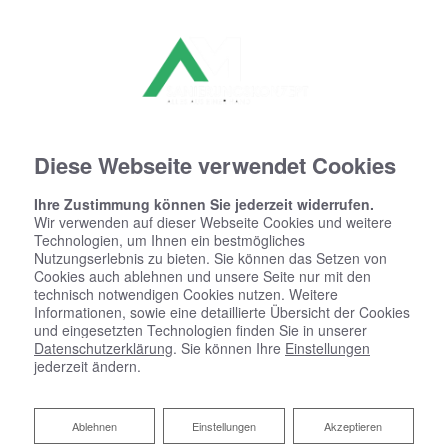
Diese Webseite verwendet Cookies
Ihre Zustimmung können Sie jederzeit widerrufen.
Wir verwenden auf dieser Webseite Cookies und weitere
Technologien, um Ihnen ein bestmögliches
Nutzungserlebnis zu bieten. Sie können das Setzen von
Cookies auch ablehnen und unsere Seite nur mit den
technisch notwendigen Cookies nutzen. Weitere
Informationen, sowie eine detaillierte Übersicht der Cookies
und eingesetzten Technologien finden Sie in unserer
Datenschutzerklärung
. Sie können Ihre
Einstellungen
jederzeit ändern.
Ablehnen
Ablehnen
Einstellungen
Akzeptieren
Unsere Partner