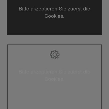
Bitte akzeptieren Sie zuerst die
Cookies.
Bitte akzeptieren Sie zuerst die
Cookies.