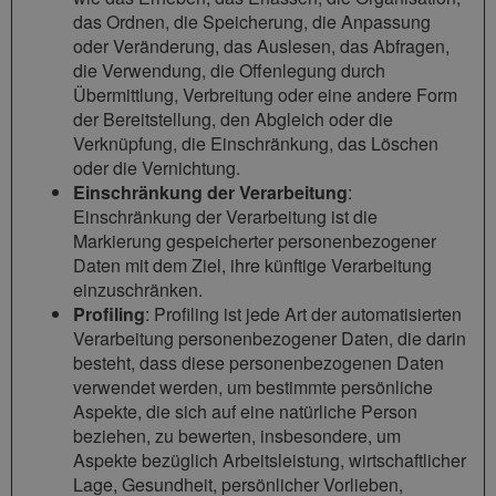
das Ordnen, die Speicherung, die Anpassung
oder Veränderung, das Auslesen, das Abfragen,
die Verwendung, die Offenlegung durch
Übermittlung, Verbreitung oder eine andere Form
der Bereitstellung, den Abgleich oder die
Verknüpfung, die Einschränkung, das Löschen
oder die Vernichtung.
Einschränkung der Verarbeitung
:
Einschränkung der Verarbeitung ist die
Markierung gespeicherter personenbezogener
Daten mit dem Ziel, ihre künftige Verarbeitung
einzuschränken.
Profiling
: Profiling ist jede Art der automatisierten
Verarbeitung personenbezogener Daten, die darin
besteht, dass diese personenbezogenen Daten
verwendet werden, um bestimmte persönliche
Aspekte, die sich auf eine natürliche Person
beziehen, zu bewerten, insbesondere, um
Aspekte bezüglich Arbeitsleistung, wirtschaftlicher
Lage, Gesundheit, persönlicher Vorlieben,