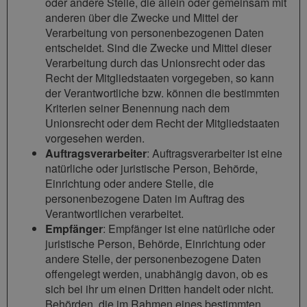
oder andere Stelle, die allein oder gemeinsam mit
anderen über die Zwecke und Mittel der
Verarbeitung von personenbezogenen Daten
entscheidet. Sind die Zwecke und Mittel dieser
Verarbeitung durch das Unionsrecht oder das
Recht der Mitgliedstaaten vorgegeben, so kann
der Verantwortliche bzw. können die bestimmten
Kriterien seiner Benennung nach dem
Unionsrecht oder dem Recht der Mitgliedstaaten
vorgesehen werden.
Auftragsverarbeiter
: Auftragsverarbeiter ist eine
natürliche oder juristische Person, Behörde,
Einrichtung oder andere Stelle, die
personenbezogene Daten im Auftrag des
Verantwortlichen verarbeitet.
Empfänger
: Empfänger ist eine natürliche oder
juristische Person, Behörde, Einrichtung oder
andere Stelle, der personenbezogene Daten
offengelegt werden, unabhängig davon, ob es
sich bei ihr um einen Dritten handelt oder nicht.
Behörden, die im Rahmen eines bestimmten