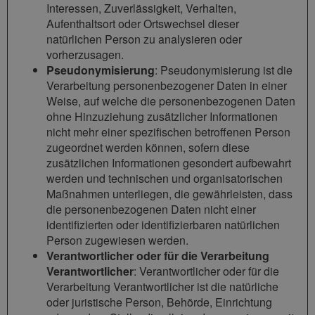
Interessen, Zuverlässigkeit, Verhalten,
Aufenthaltsort oder Ortswechsel dieser
natürlichen Person zu analysieren oder
vorherzusagen.
Pseudonymisierung
: Pseudonymisierung ist die
Verarbeitung personenbezogener Daten in einer
Weise, auf welche die personenbezogenen Daten
ohne Hinzuziehung zusätzlicher Informationen
nicht mehr einer spezifischen betroffenen Person
zugeordnet werden können, sofern diese
zusätzlichen Informationen gesondert aufbewahrt
werden und technischen und organisatorischen
Maßnahmen unterliegen, die gewährleisten, dass
die personenbezogenen Daten nicht einer
identifizierten oder identifizierbaren natürlichen
Person zugewiesen werden.
Verantwortlicher oder für die Verarbeitung
Verantwortlicher
: Verantwortlicher oder für die
Verarbeitung Verantwortlicher ist die natürliche
oder juristische Person, Behörde, Einrichtung