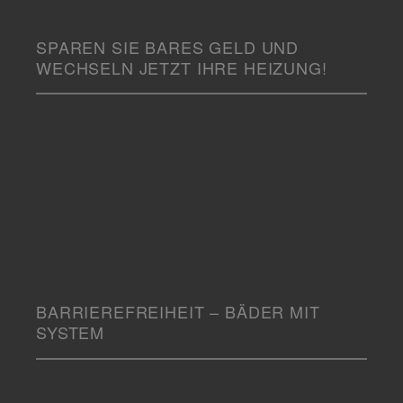
SPAREN SIE BARES GELD UND
WECHSELN JETZT IHRE HEIZUNG!
BARRIEREFREIHEIT – BÄDER MIT
SYSTEM