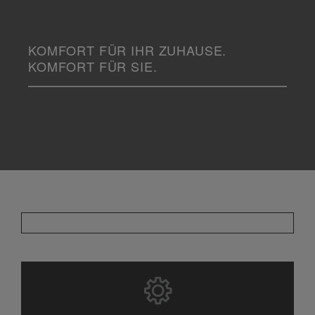
KOMFORT FÜR IHR ZUHAUSE.
KOMFORT FÜR SIE.