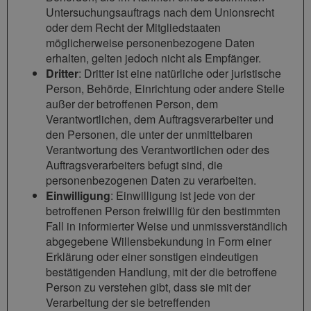
Untersuchungsauftrags nach dem Unionsrecht
oder dem Recht der Mitgliedstaaten
möglicherweise personenbezogene Daten
erhalten, gelten jedoch nicht als Empfänger.
Dritter
: Dritter ist eine natürliche oder juristische
Person, Behörde, Einrichtung oder andere Stelle
außer der betroffenen Person, dem
Verantwortlichen, dem Auftragsverarbeiter und
den Personen, die unter der unmittelbaren
Verantwortung des Verantwortlichen oder des
Auftragsverarbeiters befugt sind, die
personenbezogenen Daten zu verarbeiten.
Einwilligung
: Einwilligung ist jede von der
betroffenen Person freiwillig für den bestimmten
Fall in informierter Weise und unmissverständlich
abgegebene Willensbekundung in Form einer
Erklärung oder einer sonstigen eindeutigen
bestätigenden Handlung, mit der die betroffene
Person zu verstehen gibt, dass sie mit der
Verarbeitung der sie betreffenden