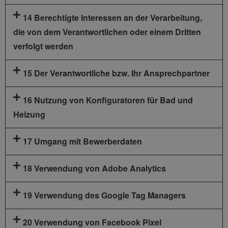
14 Berechtigte Interessen an der Verarbeitung,
die von dem Verantwortlichen oder einem Dritten
verfolgt werden
15 Der Verantwortliche bzw. Ihr Ansprechpartner
16 Nutzung von Konfiguratoren für Bad und
Heizung
17 Umgang mit Bewerberdaten
18 Verwendung von Adobe Analytics
19 Verwendung des Google Tag Managers
20 Verwendung von Facebook Pixel