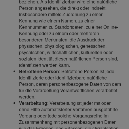
beziehen. Als identifizierbar wird eine natürliche
Person angesehen, die direkt oder indirekt,
insbesondere mittels Zuordnung zu einer
Kennung wie einem Namen, zu einer
Kennnummer, zu Standortdaten, zu einer Online-
Kennung oder zu einem oder mehreren
besonderen Merkmalen, die Ausdruck der
physischen, physiologischen, genetischen,
psychischen, wirtschaftlichen, kulturellen oder
sozialen Identität dieser natürlichen Person sind,
identifiziert werden kann.
Betroffene Person
: Betroffene Person ist jede
identifizierte oder identifizierbare natürliche
Person, deren personenbezogene Daten von dem
für die Verarbeitung Verantwortlichen verarbeitet
werden.
Verarbeitung
: Verarbeitung ist jeder mit oder
ohne Hilfe automatisierter Verfahren ausgeführte
Vorgang oder jede solche Vorgangsreihe im
Zusammenhang mit personenbezogenen Daten
wie das Erheben, das Erfassen, die Organisation,