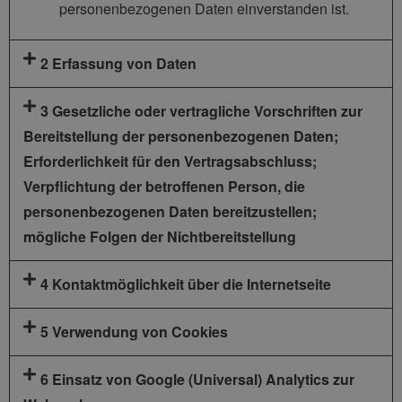
personenbezogenen Daten einverstanden ist.
2 Erfassung von Daten
3 Gesetzliche oder vertragliche Vorschriften zur
Bereitstellung der personenbezogenen Daten;
Erforderlichkeit für den Vertragsabschluss;
Verpflichtung der betroffenen Person, die
personenbezogenen Daten bereitzustellen;
mögliche Folgen der Nichtbereitstellung
4 Kontaktmöglichkeit über die Internetseite
5 Verwendung von Cookies
6 Einsatz von Google (Universal) Analytics zur