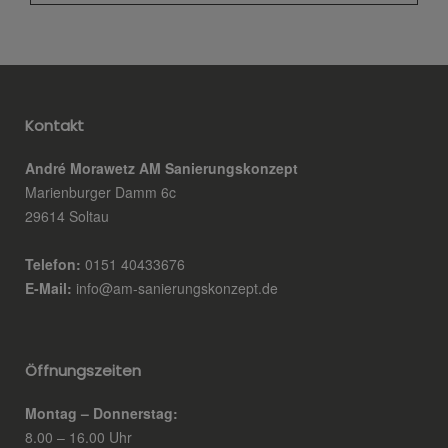
Kontakt
André Morawetz AM Sanierungskonzept
Marienburger Damm 6c
29614 Soltau
Telefon:
0151 40433676
E-Mail:
info@am-sanierungskonzept.de
Öffnungszeiten
Montag – Donnerstag:
8.00 – 16.00 Uhr