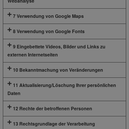
Webanalyse
7 Verwendung von Google Maps
8 Verwendung von Google Fonts
9 Eingebettete Videos, Bilder und Links zu
externen Internetseiten
10 Bekanntmachung von Veränderungen
11 Aktualisierung/Löschung Ihrer persönlichen
Daten
12 Rechte der betroffenen Personen
13 Rechtsgrundlage der Verarbeitung