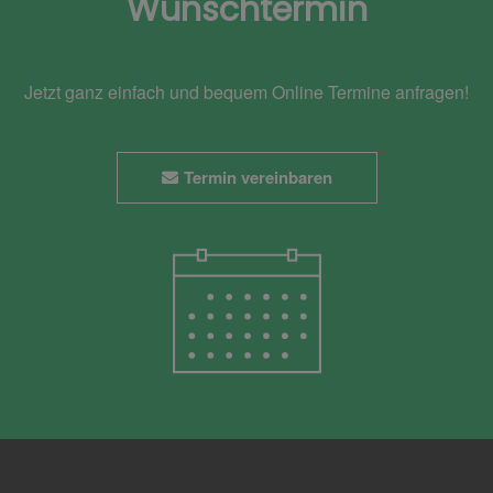
Wunschtermin
Jetzt ganz einfach und bequem Online Termine anfragen!
Termin vereinbaren